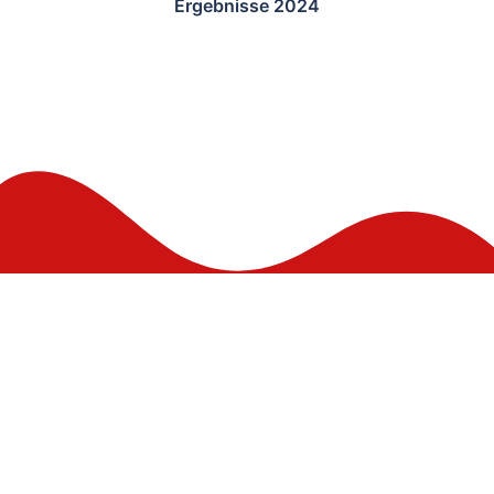
Ergebnisse 2024